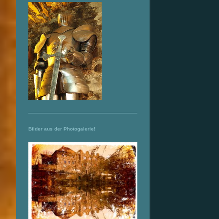
Bilder aus der Photogalerie!