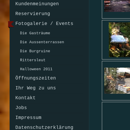
Kundenmeinungen
Reservierung
Fotogalerie / Events
Die Gasträume
Die Aussenterrassen
Die Burgruine
Rittersleut
Halloween 2011
Öffnungszeiten
Ihr Weg zu uns
Kontakt
Jobs
Impressum
Datenschutzerklärung