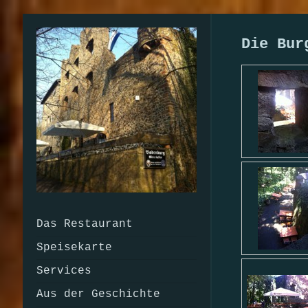
Die Bur
Das Restaurant
Speisekarte
Services
Aus der Geschichte